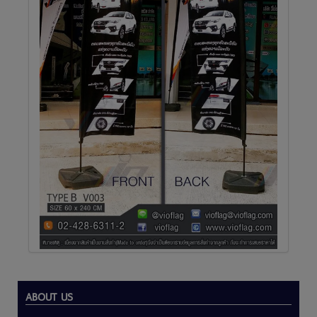
ABOUT US