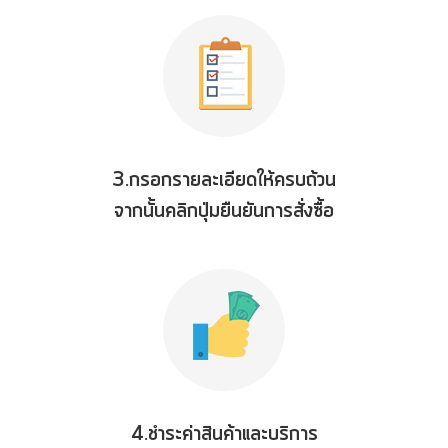
3.กรอกรายละเอียดให้ครบถ้วน
จากนั้นคลิกปุ่มยืนยันการสั่งซื้อ
4.ชำระค่าสินค้าและบริการ