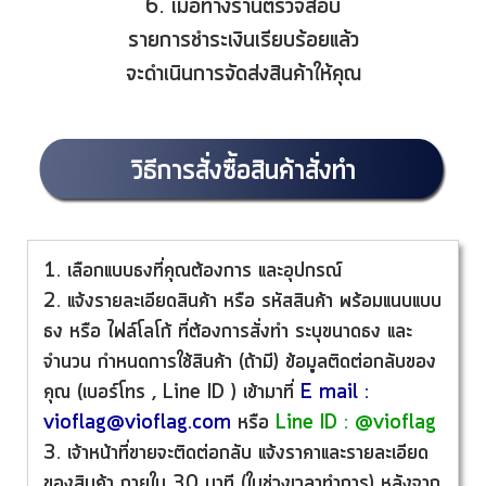
6. เมื่อทางร้านตรวจสอบ
รายการชำระเงินเรียบร้อยแล้ว
จะดำเนินการจัดส่งสินค้าให้คุณ
วิธีการสั่งซื้อสินค้าสั่งทำ
1. เลือกแบบธงที่คุณต้องการ และอุปกรณ์
2. แจ้งรายละเอียดสินค้า หรือ รหัสสินค้า พร้อมแนบแบบ
ธง หรือ ไฟล์โลโก้ ที่ต้องการสั่งทำ ระบุขนาดธง และ
จำนวน กำหนดการใช้สินค้า (ถ้ามี) ข้อมูลติดต่อกลับของ
คุณ (เบอร์โทร , Line ID ) เข้ามาที่
E mail :
vioflag@vioflag.com
หรือ
Line ID :
@vioflag
3. เจ้าหน้าที่ขายจะติดต่อกลับ แจ้งราคาและรายละเอียด
ของสินค้า ภายใน 30 นาที (ในช่วงเวลาทำการ) หลังจาก