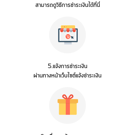
สามารถดูวิธีการชำระเงินได้ที่นี่
5.แจ้งการชำระเงิน
ผ่านทางหน้าเว็บไซต์แจ้งชำระเงิน