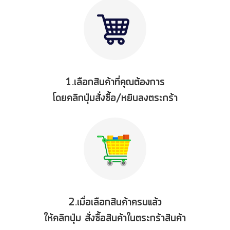
1.เลือกสินค้าที่คุณต้องการ
โดยคลิกปุ่มสั่งซื้อ/หยิบลงตระกร้า
2.เมื่อเลือกสินค้าครบแล้ว
ให้คลิกปุ่ม สั่งซื้อสินค้าในตระกร้าสินค้า