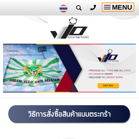
MENU
Toggle
navigatio
วิธีการสั่งซื้อสินค้าแบบตระกร้า