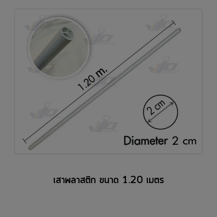
เสาพลาสติก ขนาด 1.20 เมตร