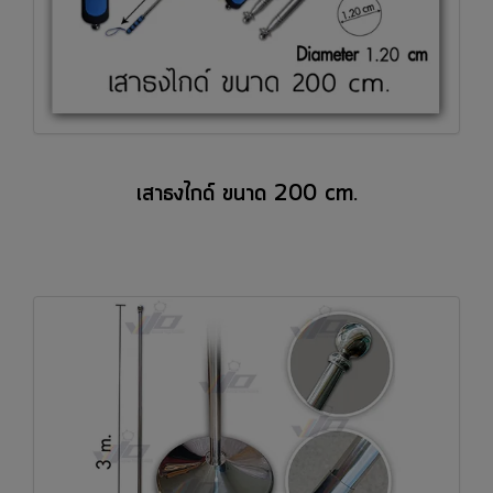
เสาธงไกด์ ขนาด 200 cm.