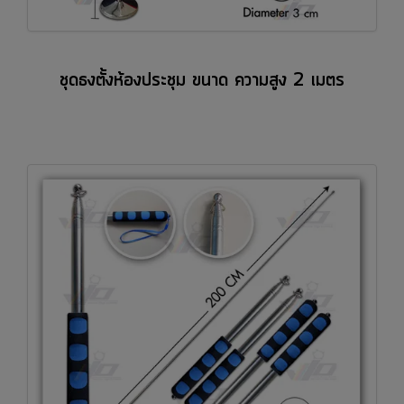
ชุดธงตั้งห้องประชุม ขนาด ความสูง 2 เมตร