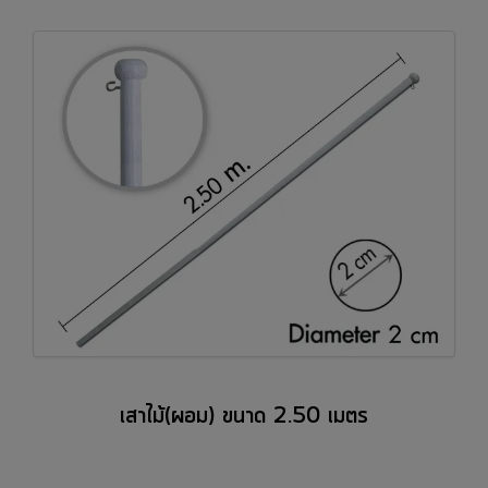
เสาไม้(ผอม) ขนาด 2.50 เมตร