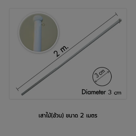
เสาไม้(อ้วน) ขนาด 2 เมตร