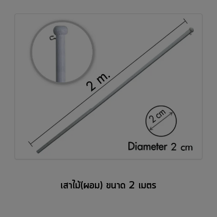
เสาไม้(ผอม) ขนาด 2 เมตร