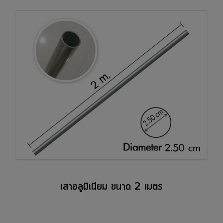
เสาอลูมิเนียม ขนาด 2 เมตร