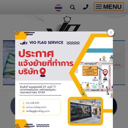
MENU
Toggle
navigatio
เสาธง