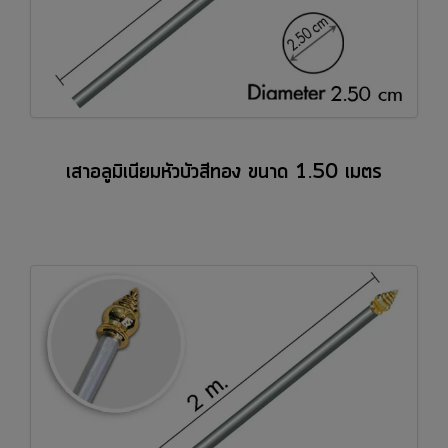
เสาอลูมิเนียมหัวบัวสีทอง ขนาด 1.50 เมตร