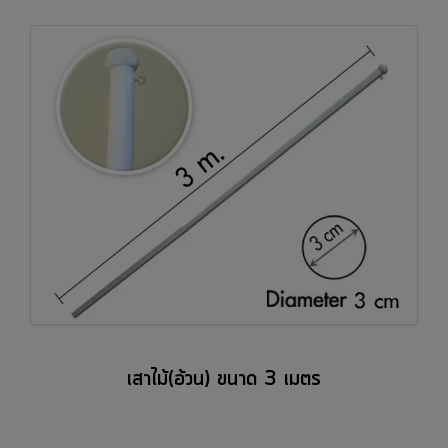
เสาไม้(อ้วน) ขนาด 3 เมตร