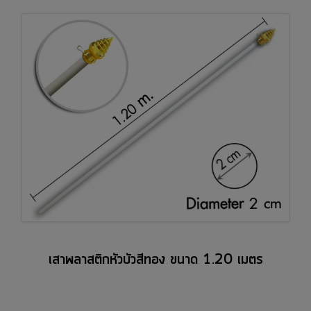
เสาพลาสติกหัวบัวสีทอง ขนาด 1.20 เมตร