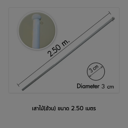
เสาไม้(อ้วน) ขนาด 2.50 เมตร