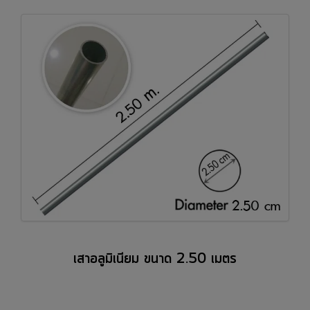
เสาอลูมิเนียม ขนาด 2.50 เมตร