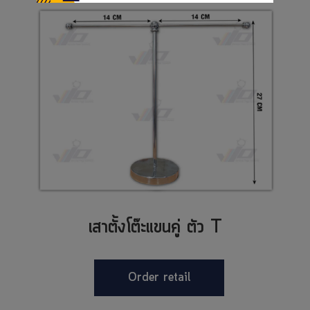
เสาตั้งโต๊ะแขนคู่ ตัว T
Order retail