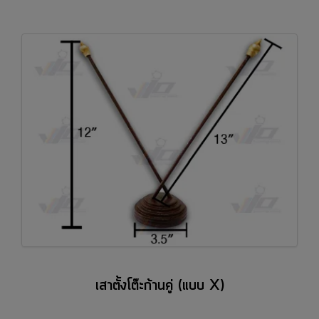
เสาตั้งโต๊ะก้านคู่ (แบบ X)