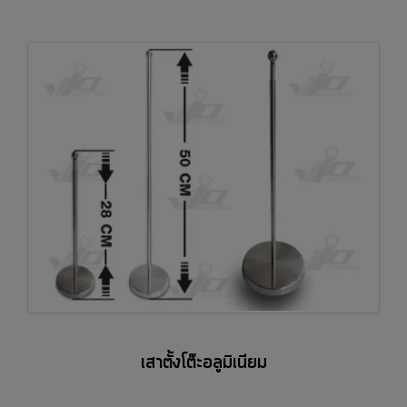
เสาตั้งโต๊ะอลูมิเนียม