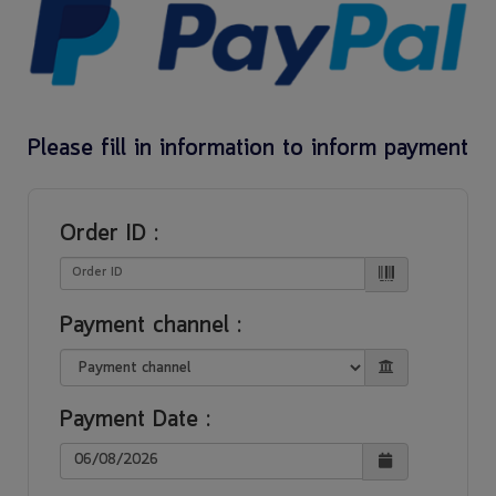
Please fill in information to inform payment
Order ID
:
Payment channel
:
Payment Date
:
06/08/2026