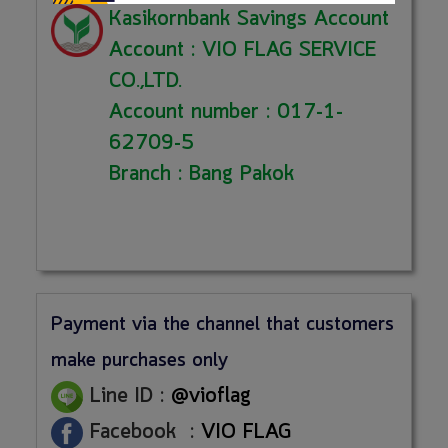
Kasikornbank Savings Account
Account : VIO FLAG SERVICE
CO.,LTD.
Account number : 017-1-
62709-5
Branch : Bang Pakok
Payment via the channel that customers
make purchases only
Line ID :
@vioflag
Facebook :
VIO FLAG