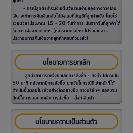
ลูกค้า
-
กรณีลูกค้าชำระเงินเต็มจำนวนผ่านช่องทางการโอน
เงิน จะทำการคืนเงินกลับไปยังเลขที่บัญชีที่ลูกค้าแจ้ง โดยใช้
ระยะเวลาประมาณ 15 - 20 วันทำการ นับจากวันที่ลูกค้าได้
รับการแจ้งจากบริษัทฯ (หลังจากบริษัทฯ ได้รับเอกสาร
ประกอบการคืนเงินจากลูกค้าครบถ้วนแล้ว)
ลูกค้าสามารถแจ้งยกเลิกการสั่งซื้อ - สั่งทำ ได้ภายใน
60 นาที หลังจากมีการสั่งซื้อ ยกเว้นในกรณีที่เจ้าหน้าที่ได้
ดำเนินขั้นตอนไปแล้วอย่างใดอย่างนึง ทางบริษัทฯ ขอสงวน
สิทธิ์ในการบอกยกเลิกการสั่งซื้อ - สั่งทำสินค้า