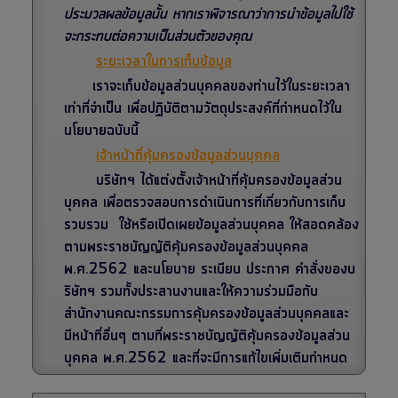
ประมวลผลข้อมูลนั้น หากเราพิจารณาว่าการนำข้อมูลไปใช้
จะกระทบต่อความเป็นส่วนตัวของคุณ
ระยะเวลาในการเก็บข้อมูล
เราจะเก็บข้อมูลส่วนบุคคลของท่านไว้ในระยะเวลา
เท่าที่จำเป็น เพื่อปฏิบัติตามวัตถุประสงค์ที่กำหนดไว้ใน
นโยบายฉบับนี้
เจ้าหน้าที่คุ้มครองข้อมูลส่วนบุคคล
บริษัทฯ ได้แต่งตั้งเจ้าหน้าที่คุ้มครองข้อมูลส่วน
บุคคล เพื่อตรวจสอบการดำเนินการที่เกี่ยวกับการเก็บ
รวบรวม ใช้หรือเปิดเผยข้อมูลส่วนบุคคล ให้สอดคล้อง
ตามพระราชบัญญัติคุ้มครองข้อมูลส่วนบุคคล
พ.ศ.2562 และนโยบาย ระเบียบ ประกาศ คำสั่งของบ
ริษัทฯ รวมทั้งประสานงานและให้ความร่วมมือกับ
สำนักงานคณะกรรมการคุ้มครองข้อมูลส่วนบุคคลและ
มีหน้าที่อื่นๆ ตามที่พระราชบัญญัติคุ้มครองข้อมูลส่วน
บุคคล พ.ศ.2562 และที่จะมีการแก้ไขเพิ่มเติมกำหนด