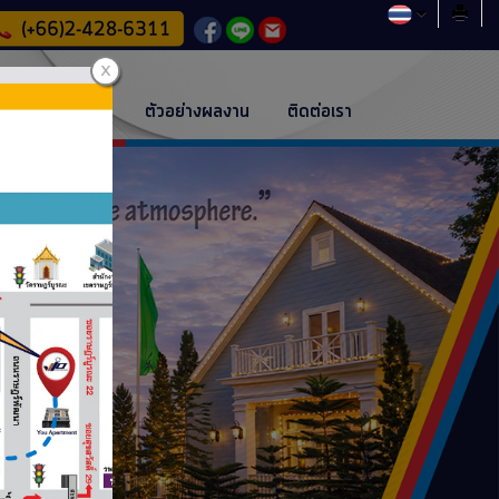
วิธีการชำระเงิน
ตัวอย่างผลงาน
ติดต่อเรา