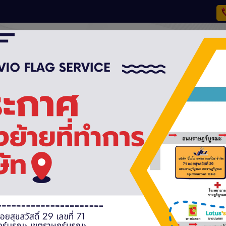
เกี่ยวกับเรา
ประเภทสินค้า
วิธีการสั่งซื้อ ช่องทางการจัดส่ง