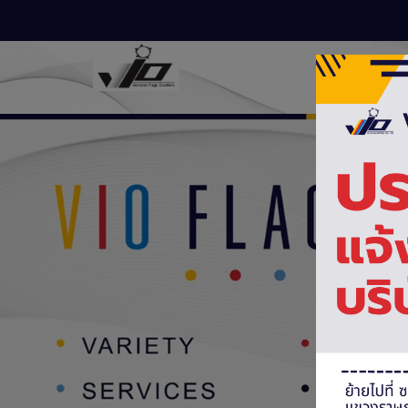
หน้าแรก