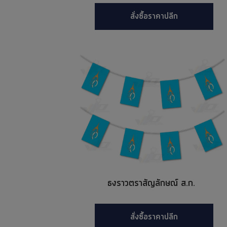
สั่งซื้อราคาปลีก
ธงราวตราสัญลักษณ์ ส.ก.
สั่งซื้อราคาปลีก