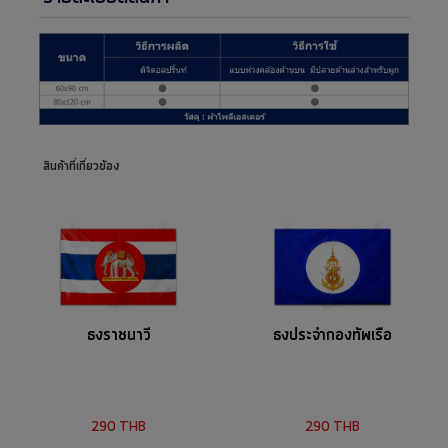
สินค้าที่เกี่ยวข้อง
ธงราชนาวี
ธงประจำกองทัพเรือ
290
THB
290
THB