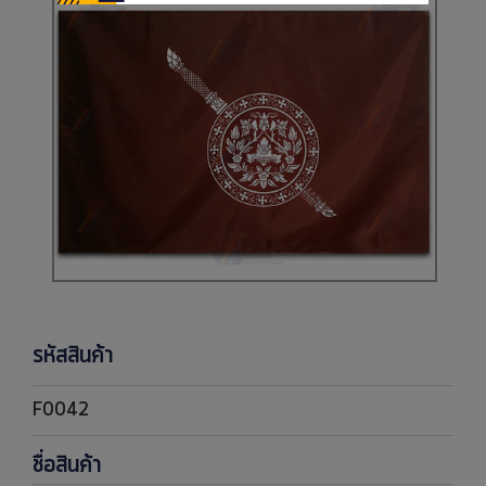
รหัสสินค้า
F0042
ชื่อสินค้า