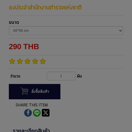
ธงประจำสำนักงานตำรวจแห่งชาติ
ขนาด
290
THB
จำนวน
ผืน
สั่งซื้อสินค้า
SHARE THIS ITEM
รายละเอียดสินค้า