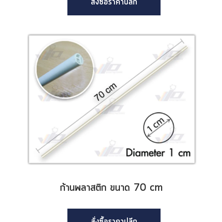
สั่งซื้อราคาปลีก
ก้านพลาสติก ขนาด 70 cm
สั่งซื้อราคาปลีก