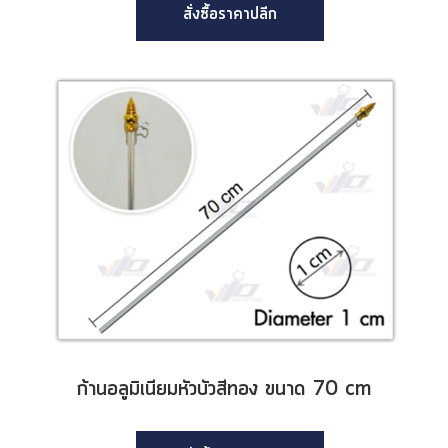
สั่งซื้อราคาปลีก
ก้านอลูมิเนียมหัวบัวสีทอง ขนาด 70 cm