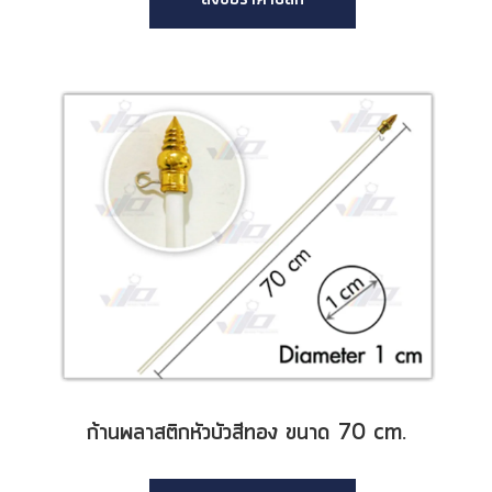
ก้านพลาสติกหัวบัวสีทอง ขนาด 70 cm.