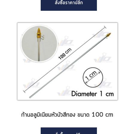
สั่งซื้อราคาปลีก
ก้านอลูมิเนียมหัวบัวสีทอง ขนาด 100 cm