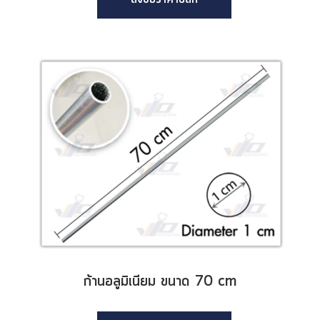
ก้านอลูมิเนียม ขนาด 70 cm