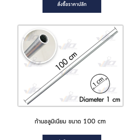
สั่งซื้อราคาปลีก
ก้านอลูมิเนียม ขนาด 100 cm