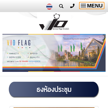
MENU
Toggle
navigatio
ธงห้องประชุม