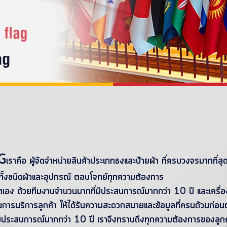
G
เราคือ ผู้จัดจำหน่ายสินค้าประเภทธงและป้ายผ้า ที่ครบวงจรมากที่สุ
้งชนิดผ้าและอุปกรณ์ ตอบโจทย์ทุกความต้องการ
ิตเอง ด้วยทีมงานจำนวนมากที่มีประสบการณ์มากกว่า 10 ปี และเครื่อ
้นการบริการลูกค้า ให้ได้รับความสะดวกสบายและข้อมูลที่ครบถ้วนก่อนตัด
ยประสบการณ์มากกว่า 10 ปี เราจึงทราบถึงทุกความต้องการของลูก