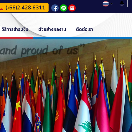
วิธีการชำระเงิน
ตัวอย่างผลงาน
ติดต่อเรา