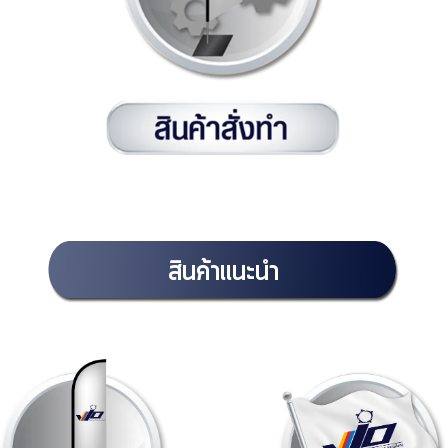
สินค้าแนะนำ