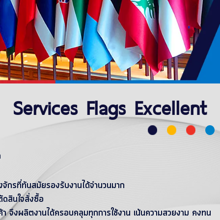
Services Flags Excellent
ด
งจักรที่ทันสมัยรองรับงานได้จำนวนมาก
สินใจสั่งซื้อ
ค้า จึงผลิตงานได้ครอบคลุมทุกการใช้งาน เน้นความสวยงาม คงทน