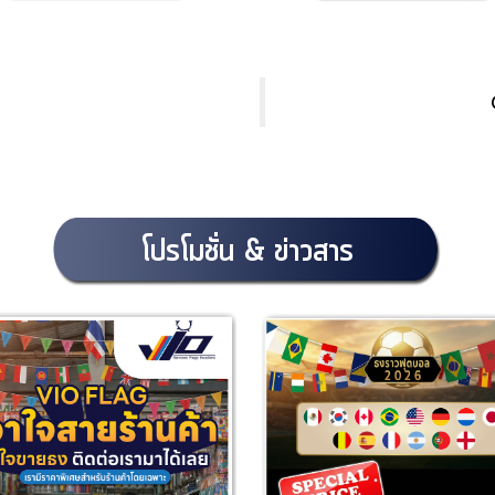
โปรโมชั่น & ข่าวสาร