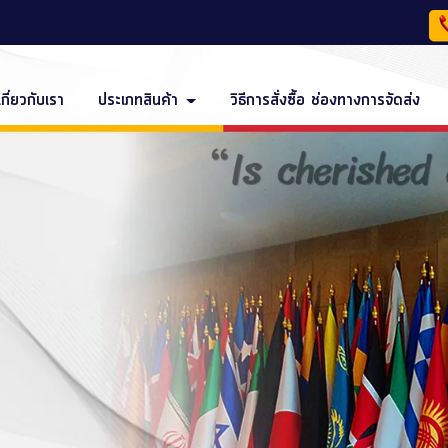
เกี่ยวกับเรา
ประเภทสินค้า
วิธีการสั่งซื้อ ช่องทางการจัดส่ง