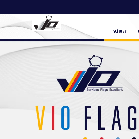
หน้าแรก