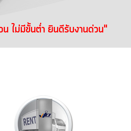
วน
ไม่มีขั้นต่ำ
ยินดีรับงานด่วน"